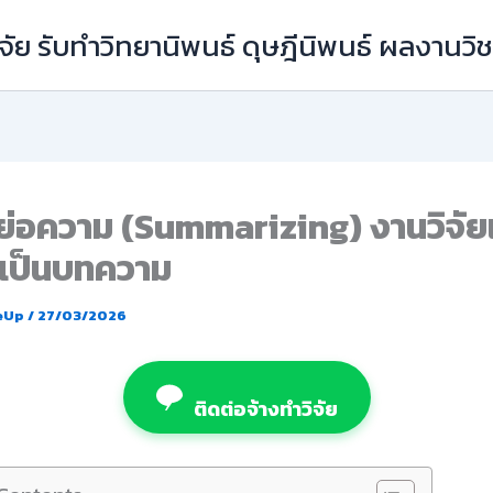
ัย รับทำวิทยานิพนธ์ ดุษฎีนิพนธ์ ผลงานว
รย่อความ (Summarizing) งานวิจัย
้เป็นบทความ
eUp
/
27/03/2026
ติดต่อจ้างทำวิจัย