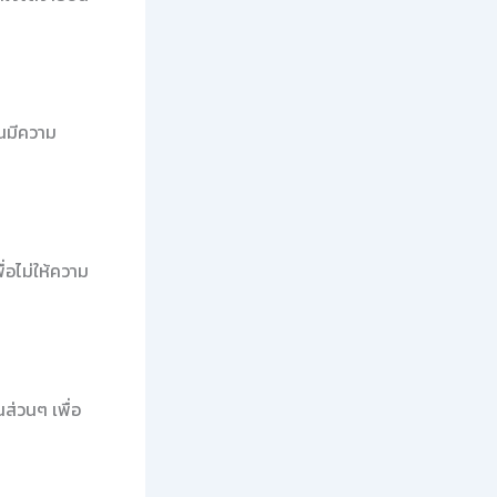
ันมีความ
่อไม่ให้ความ
ส่วนๆ เพื่อ