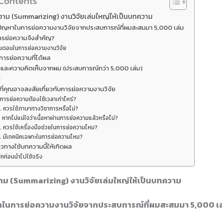
 Contents
ความ (Summarizing) งานวิจัยเล่มใหญ่ให้เป็นบทความ
ปัญหาในการย่อความงานวิจัยจากประสบการณ์ที่ผมสะสมมา 5,000 เล่ม
ารย่อความจึงสำคัญ?
ั้นตอนในการย่อความงานวิจัย
การย่อความที่ได้ผล
และความคิดเห็นจากผม (ประสบการณ์กว่า 5,000 เล่ม)
ป
ี่คุณอาจสงสัยเกี่ยวกับการย่อความงานวิจัย
 การย่อความต้องใช้เวลาเท่าไหร่?
. ควรใช้ภาษาทางวิชาการหรือไม่?
. หากไม่แน่ใจว่าเนื้อหาผ่านการย่อความแล้วหรือไม่?
. ควรใช้เครื่องมือช่วยในการย่อความไหม?
. มีเทคนิคเฉพาะในการย่อความไหม?
วทางใช้บทความนี้ให้เกิดผล
็กก่อนนำไปใช้จริง
วาม (Summarizing) งานวิจัยเล่มใหญ่ให้เป็นบทความ
าในการย่อความงานวิจัยจากประสบการณ์ที่ผมสะสมมา 5,000 เล