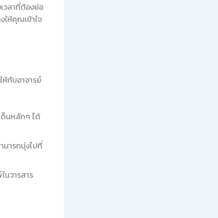
เวลาที่ต้องย่อ
งให้คุณเข้าใจ
ให้กับอาจารย์
เด็นหลักๆ ได้
ามารถมุ่งไปที่
มพ์ในวารสาร