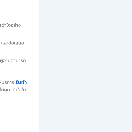
เข้าใจอย่าง
ย และข้อเสนอ
ผู้อ่านสามารถ
ห้บริการ
รับทำ
ห้คุณมั่นใจใน