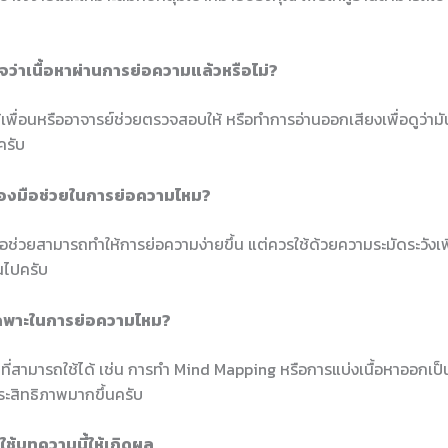
ใจว่าเนื้อหาผ่านการย่อความแล้วหรือไม่?
เพื่อนหรืออาจารย์ช่วยตรวจสอบให้ หรือทำการอ่านออกเสียงเพื่อดูว่าม
ครับ
รื่องมือช่วยในการย่อความไหม?
มือช่วยสามารถทำให้การย่อความง่ายขึ้น แต่ควรใช้ด้วยความระมัดระวังเพื
นไปครับ
เฉพาะในการย่อความไหม?
ี่สามารถใช้ได้ เช่น การทำ Mind Mapping หรือการแบ่งเนื้อหาออกเป็น
ระสิทธิภาพมากขึ้นครับ
ช้บทความนี้ให้เกิดผล