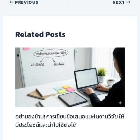
PREVIOUS
NEXT
Related Posts
อย่ามองข้าม! การเขียนข้อเสนอแนะในงานวิจัย ให้
มีประโยชน์และนำไปใช้ต่อได้