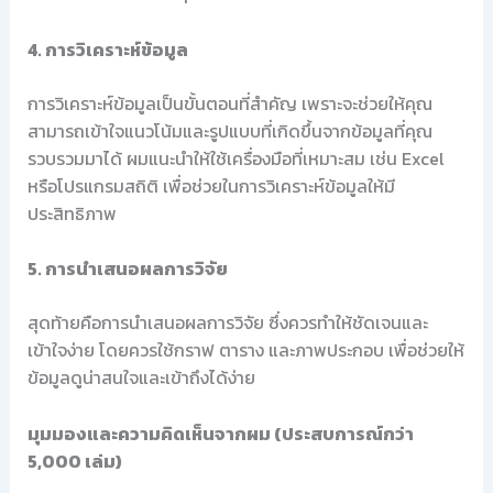
4. การวิเคราะห์ข้อมูล
การวิเคราะห์ข้อมูลเป็นขั้นตอนที่สำคัญ เพราะจะช่วยให้คุณ
สามารถเข้าใจแนวโน้มและรูปแบบที่เกิดขึ้นจากข้อมูลที่คุณ
รวบรวมมาได้ ผมแนะนำให้ใช้เครื่องมือที่เหมาะสม เช่น Excel
หรือโปรแกรมสถิติ เพื่อช่วยในการวิเคราะห์ข้อมูลให้มี
ประสิทธิภาพ
5. การนำเสนอผลการวิจัย
สุดท้ายคือการนำเสนอผลการวิจัย ซึ่งควรทำให้ชัดเจนและ
เข้าใจง่าย โดยควรใช้กราฟ ตาราง และภาพประกอบ เพื่อช่วยให้
ข้อมูลดูน่าสนใจและเข้าถึงได้ง่าย
มุมมองและความคิดเห็นจากผม (ประสบการณ์กว่า
5,000 เล่ม)