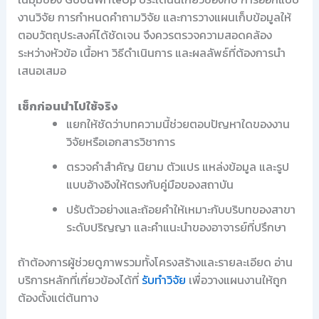
งานวิจัย การกำหนดคำถามวิจัย และการวางแผนเก็บข้อมูลให้
ตอบวัตถุประสงค์ได้ชัดเจน จึงควรตรวจความสอดคล้อง
ระหว่างหัวข้อ เนื้อหา วิธีดำเนินการ และผลลัพธ์ที่ต้องการนำ
เสนอเสมอ
เช็กก่อนนำไปใช้จริง
แยกให้ชัดว่าบทความนี้ช่วยตอบปัญหาใดของงาน
วิจัยหรือเอกสารวิชาการ
ตรวจคำสำคัญ นิยาม ตัวแปร แหล่งข้อมูล และรูป
แบบอ้างอิงให้ตรงกับคู่มือของสถาบัน
ปรับตัวอย่างและถ้อยคำให้เหมาะกับบริบทของสาขา
ระดับปริญญา และคำแนะนำของอาจารย์ที่ปรึกษา
ถ้าต้องการผู้ช่วยดูภาพรวมทั้งโครงสร้างและรายละเอียด อ่าน
บริการหลักที่เกี่ยวข้องได้ที่
รับทำวิจัย
เพื่อวางแผนงานให้ถูก
ต้องตั้งแต่ต้นทาง