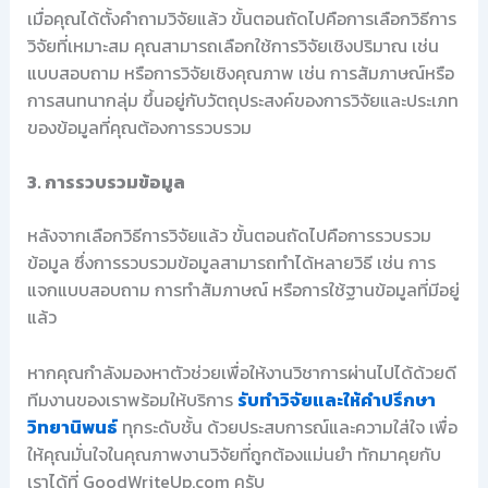
เมื่อคุณได้ตั้งคำถามวิจัยแล้ว ขั้นตอนถัดไปคือการเลือกวิธีการ
วิจัยที่เหมาะสม คุณสามารถเลือกใช้การวิจัยเชิงปริมาณ เช่น
แบบสอบถาม หรือการวิจัยเชิงคุณภาพ เช่น การสัมภาษณ์หรือ
การสนทนากลุ่ม ขึ้นอยู่กับวัตถุประสงค์ของการวิจัยและประเภท
ของข้อมูลที่คุณต้องการรวบรวม
3. การรวบรวมข้อมูล
หลังจากเลือกวิธีการวิจัยแล้ว ขั้นตอนถัดไปคือการรวบรวม
ข้อมูล ซึ่งการรวบรวมข้อมูลสามารถทำได้หลายวิธี เช่น การ
แจกแบบสอบถาม การทำสัมภาษณ์ หรือการใช้ฐานข้อมูลที่มีอยู่
แล้ว
หากคุณกำลังมองหาตัวช่วยเพื่อให้งานวิชาการผ่านไปได้ด้วยดี
ทีมงานของเราพร้อมให้บริการ
รับทำวิจัยและให้คำปรึกษา
วิทยานิพนธ์
ทุกระดับชั้น ด้วยประสบการณ์และความใส่ใจ เพื่อ
ให้คุณมั่นใจในคุณภาพงานวิจัยที่ถูกต้องแม่นยำ ทักมาคุยกับ
เราได้ที่ GoodWriteUp.com ครับ