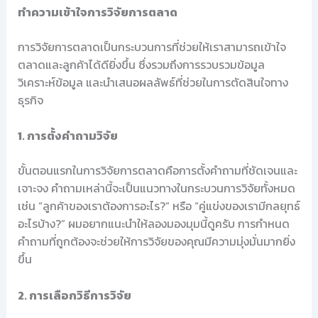
ทำความเข้าใจการวิจัยการตลาด
การวิจัยการตลาดเป็นกระบวนการที่ช่วยให้เราสามารถเข้าใจ
ตลาดและลูกค้าได้ดียิ่งขึ้น ซึ่งรวมถึงการรวบรวมข้อมูล
วิเคราะห์ข้อมูล และนำเสนอผลลัพธ์ที่ช่วยในการตัดสินใจทาง
ธุรกิจ
1. การตั้งคำถามวิจัย
ขั้นตอนแรกในการวิจัยการตลาดคือการตั้งคำถามที่ชัดเจนและ
เจาะจง คำถามเหล่านี้จะเป็นแนวทางในกระบวนการวิจัยทั้งหมด
เช่น “ลูกค้าของเราต้องการอะไร?” หรือ “คู่แข่งของเรามีกลยุทธ์
อะไรบ้าง?” ผมอยากแนะนำให้ลองมองมุมนี้ดูครับ การกำหนด
คำถามที่ถูกต้องจะช่วยให้การวิจัยของคุณมีความมุ่งมั่นมากยิ่ง
ขึ้น
2. การเลือกวิธีการวิจัย