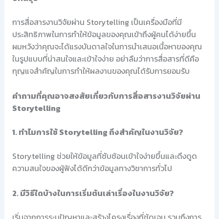
การสื่อสารงานวิจัยผ่าน Storytelling เป็นเครื่องมือที่มี
ประสิทธิภาพในการทำให้ข้อมูลของคุณเข้าถึงผู้คนได้ง่ายขึ้น
ผมหวังว่าคุณจะได้แรงบันดาลใจในการนำเสนอเนื้อหาของคุณ
ในรูปแบบที่น่าสนใจและเข้าใจง่าย อย่าลืมว่าการสื่อสารที่ดีคือ
กุญแจสำคัญในการทำให้ผลงานของคุณได้รับการยอมรับ
คำถามที่คุณอาจสงสัยเกี่ยวกับการสื่อสารงานวิจัยผ่าน
Storytelling
1. ทำไมการใช้ Storytelling ถึงสำคัญในงานวิจัย?
Storytelling ช่วยให้ข้อมูลที่ซับซ้อนเข้าใจง่ายขึ้นและดึงดูด
ความสนใจของผู้ฟังได้ดีกว่าข้อมูลทางวิชาการทั่วไป
2. มีวิธีใดบ้างในการเริ่มต้นเล่าเรื่องในงานวิจัย?
เริ่มจากการระบุปัญหาและสร้างโครงเรื่องที่ชัดเจน รวมถึงการ