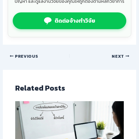
ปัญหา และดูแลงานวิจัยของคุณให้ถูกต้องตามหลักวิชาการ
ติดต่อจ้างทำวิจัย
PREVIOUS
NEXT
Related Posts