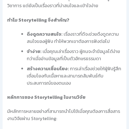
วิชาการ แต่ยังเป็นเรื่องราวที่น่าสนใจและเข้าใจง่าย
ทำไม Storytelling จึงสำคัญ?
ดึงดูดความสนใจ:
เรื่องราวที่ดีจะช่วยดึงดูดความ
สนใจของผู้ฟัง ทำให้พวกเขาต้องการฟังต่อไป
จำง่าย:
เมื่อคุณเล่าเรื่องราว ผู้คนจะจำข้อมูลได้ง่าย
กว่าเมื่ออ่านข้อมูลที่เป็นตัวอักษรธรรมดา
สร้างความเชื่อมโยง:
การเล่าเรื่องช่วยให้ผู้ฟังรู้สึก
เชื่อมโยงกับเนื้อหาและสามารถสัมพันธ์กับ
ประสบการณ์ของตนเอง
หลักการของ Storytelling ในงานวิจัย
มีหลักการหลายอย่างที่สามารถนำไปใช้เมื่อคุณต้องการสื่อสาร
งานวิจัยผ่าน Storytelling: