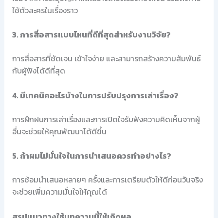
ใช้ตัวละครในเรื่องราว
3. การสื่อสารแบบไหนที่ดีที่สุดสำหรับงานวิจัย?
การสื่อสารที่ชัดเจน เข้าใจง่าย และสามารถสร้างความสัมพันธ์
กับผู้ฟังได้ดีที่สุด
4. มีเทคนิคอะไรบ้างในการปรับปรุงการเล่าเรื่อง?
การฝึกฝนการเล่าเรื่องและการเปิดใจรับฟังความคิดเห็นจากผู้
อื่นจะช่วยให้คุณพัฒนาได้ดีขึ้น
5. ถ้าผมไม่มั่นใจในการนำเสนอควรทำอย่างไร?
การซ้อมนำเสนอหลายๆ ครั้งและการเตรียมตัวให้ดีก่อนวันจริง
จะช่วยเพิ่มความมั่นใจให้คุณได้
สรุปแนวทางใช้บทความนี้ให้เกิดผล