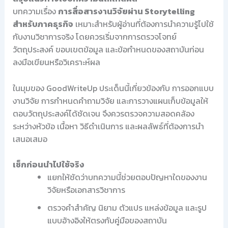
บทความเรื่อง
การสื่อสารงานวิจัยผ่าน Storytelling
สำหรับภาคธุรกิจ
เหมาะสำหรับผู้อ่านที่ต้องการนำความรู้ไปใช้
กับงานวิชาการจริง โดยควรเริ่มจากการตรวจโจทย์
วัตถุประสงค์ ขอบเขตข้อมูล และข้อกำหนดของสถาบันก่อน
ลงมือเขียนหรือวิเคราะห์ผล
ในมุมของ GoodWriteUp ประเด็นนี้เกี่ยวข้องกับ การออกแบบ
งานวิจัย การกำหนดคำถามวิจัย และการวางแผนเก็บข้อมูลให้
ตอบวัตถุประสงค์ได้ชัดเจน จึงควรตรวจความสอดคล้อง
ระหว่างหัวข้อ เนื้อหา วิธีดำเนินการ และผลลัพธ์ที่ต้องการนำ
เสนอเสมอ
เช็กก่อนนำไปใช้จริง
แยกให้ชัดว่าบทความนี้ช่วยตอบปัญหาใดของงาน
วิจัยหรือเอกสารวิชาการ
ตรวจคำสำคัญ นิยาม ตัวแปร แหล่งข้อมูล และรูป
แบบอ้างอิงให้ตรงกับคู่มือของสถาบัน