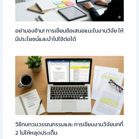
อย่ามองข้าม! การเขียนข้อเสนอแนะในงานวิจัย ให้
มีประโยชน์และนำไปใช้ต่อได้
วิธีทบทวนวรรณกรรมและ การเขียนงานวิจัยบทที่
2 ไม่ให้หลุดประเด็น