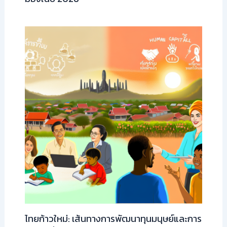
ไทยก้าวใหม่: เส้นทางการพัฒนาทุนมนุษย์และการ