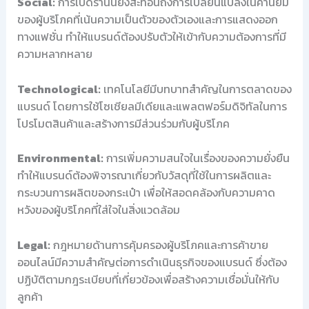
Social:
การเปิดร้านนี้ยังสะท้อนถึงการเปลี่ยนแปลงในค่านิยม
ของผู้บริโภคที่เน้นความเป็นตัวของตัวเองและการแสดงออก
ทางแฟชั่น ทำให้แบรนด์ต้องปรับตัวให้เข้ากับความต้องการที่มี
ความหลากหลาย
Technological:
เทคโนโลยีมีบทบาทสำคัญในการตลาดของ
แบรนด์ โดยการใช้โซเชียลมีเดียและแพลตฟอร์มดิจิทัลในการ
โปรโมตสินค้าและสร้างการมีส่วนร่วมกับผู้บริโภค
Environmental:
การเพิ่มความสนใจในเรื่องของความยั่งยืน
ทำให้แบรนด์ต้องพิจารณาเกี่ยวกับวัสดุที่ใช้ในการผลิตและ
กระบวนการผลิตของกระเป๋า เพื่อให้สอดคล้องกับความคาด
หวังของผู้บริโภคที่ใส่ใจในสิ่งแวดล้อม
Legal:
กฎหมายด้านการคุ้มครองผู้บริโภคและการค้าขาย
ออนไลน์มีความสำคัญต่อการดำเนินธุรกิจของแบรนด์ ซึ่งต้อง
ปฏิบัติตามกฎระเบียบที่เกี่ยวข้องเพื่อสร้างความเชื่อมั่นให้กับ
ลูกค้า