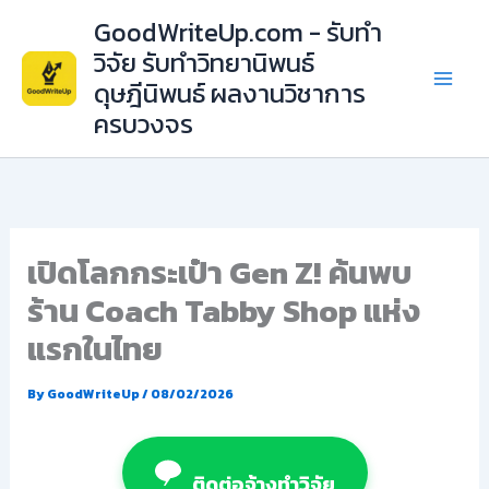
Skip
GoodWriteUp.com - รับทำ
to
วิจัย รับทำวิทยานิพนธ์
content
ดุษฎีนิพนธ์ ผลงานวิชาการ
ครบวงจร
เปิดโลกกระเป๋า Gen Z! ค้นพบ
ร้าน Coach Tabby Shop แห่ง
แรกในไทย
By
GoodWriteUp
/
08/02/2026
ติดต่อจ้างทำวิจัย