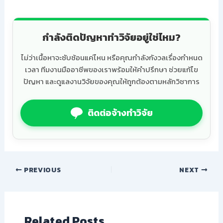
กำลังติดปัญหาทำวิจัยอยู่ใช่ไหม?
ไม่ว่าเนื้อหาจะซับซ้อนแค่ไหน หรือคุณกำลังกังวลเรื่องกำหนด
เวลา ทีมงานมืออาชีพของเราพร้อมให้คำปรึกษา ช่วยแก้ไข
ปัญหา และดูแลงานวิจัยของคุณให้ถูกต้องตามหลักวิชาการ
ติดต่อจ้างทำวิจัย
PREVIOUS
NEXT
Related Posts