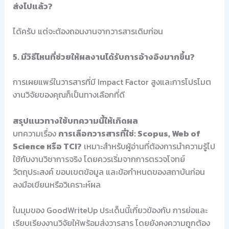
ส่งไปแล้ว?
ได้ครับ แต่จะต้องถอนงานจากวารสารเดิมก่อน
5. มีวิธีไหนที่ช่วยให้ผลงานได้รับการอ้างอิงมากขึ้น?
การเผยแพร่ในวารสารที่มี Impact Factor สูงและการโปรโมต
งานวิจัยของคุณก็เป็นทางเลือกที่ดี
สรุปแนวทางใช้บทความนี้ให้เกิดผล
บทความเรื่อง
การเลือกวารสารที่ใช่: Scopus, Web of
Science หรือ TCI?
เหมาะสำหรับผู้อ่านที่ต้องการนำความรู้ไป
ใช้กับงานวิชาการจริง โดยควรเริ่มจากการตรวจโจทย์
วัตถุประสงค์ ขอบเขตข้อมูล และข้อกำหนดของสถาบันก่อน
ลงมือเขียนหรือวิเคราะห์ผล
ในมุมของ GoodWriteUp ประเด็นนี้เกี่ยวข้องกับ การย่อและ
เรียบเรียงงานวิจัยให้พร้อมส่งวารสาร โดยยังคงความถูกต้อง