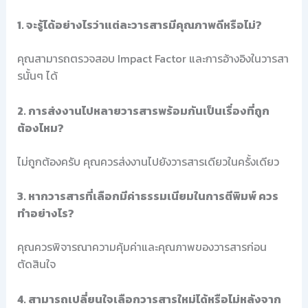
1. จะรู้ได้อย่างไรว่าแต่ละวารสารมีคุณภาพดีหรือไม่?
คุณสามารถตรวจสอบ Impact Factor และการอ้างอิงในวารสา
รนั้นๆ ได้
2. การส่งงานไปหลายวารสารพร้อมกันเป็นเรื่องที่ถูก
ต้องไหม?
ไม่ถูกต้องครับ คุณควรส่งงานไปยังวารสารเดียวในครั้งเดียว
3. หากวารสารที่เลือกมีค่าธรรมเนียมในการตีพิมพ์ ควร
ทำอย่างไร?
คุณควรพิจารณาความคุ้มค่าและคุณภาพของวารสารก่อน
ตัดสินใจ
4. สามารถเปลี่ยนใจเลือกวารสารใหม่ได้หรือไม่หลังจาก