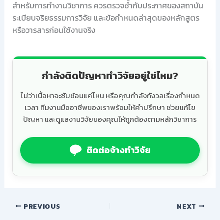
สำหรับการทำงานวิชาการ ควรตรวจซ้ำกับประกาศของสถาบัน
ระเบียบจริยธรรมการวิจัย และข้อกำหนดล่าสุดของหลักสูตร
หรือวารสารก่อนใช้งานจริง
กำลังติดปัญหาทำวิจัยอยู่ใช่ไหม?
ไม่ว่าเนื้อหาจะซับซ้อนแค่ไหน หรือคุณกำลังกังวลเรื่องกำหนด
เวลา ทีมงานมืออาชีพของเราพร้อมให้คำปรึกษา ช่วยแก้ไข
ปัญหา และดูแลงานวิจัยของคุณให้ถูกต้องตามหลักวิชาการ
ติดต่อจ้างทำวิจัย
PREVIOUS
NEXT