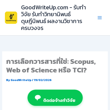
Skip
GoodWriteUp.com - รับทำ
to
วิจัย รับทำวิทยานิพนธ์
content
ดุษฎีนิพนธ์ ผลงานวิชาการ
ครบวงจร
การเลือกวารสารที่ใช่: Scopus,
Web of Science หรือ TCI?
By
GoodWriteUp
/
19/02/2026
ติดต่อจ้างทำวิจัย