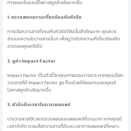
การยอมรับและมีโอกาสถูกอ้างอิงมากขึ้น
1. ตรวจสอบความเกี่ยวข้องกับหัวข้อ
การเลือกวารสารที่ตรงกับหัวข้อวิจัยนั้นสำคัญมาก คุณควร
อ่านบทความในวารสารนั้นๆ เพื่อดูว่ามีบทความที่เกี่ยวข้องกับ
งานของคุณหรือไม่
2. ดูค่า Impact Factor
Impact Factor เป็นตัวชี้วัดคุณภาพของวารสาร หากคุณเลือก
วารสารที่มี Impact Factor สูง ก็จะช่วยให้ผลงานของคุณมี
โอกาสถูกอ้างอิงมากขึ้น
3. คำนึงถึงเวลาในการเผยแพร่
บางวารสารใช้เวลาตรวจสอบและเผยแพร่ที่นานมาก หากคุณมี
เวลาจำกัด ควรเลือกวารสารที่มีระยะเวลาการเผยแพร่ที่เหมาะ