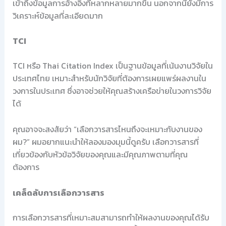
เข้าถึงข้อมูลการอ้างอิงที่หลากหลายมากขึ้น นอกจากนี้ยังมีการ
วิเคราะห์ข้อมูลที่ละเอียดมาก
TCI
TCI หรือ Thai Citation Index เป็นฐานข้อมูลที่เน้นงานวิจัยใน
ประเทศไทย เหมาะสำหรับนักวิจัยที่ต้องการเผยแพร่ผลงานใน
วงการในประเทศ ซึ่งอาจช่วยให้คุณสร้างเครือข่ายในวงการวิจัย
ได้
คุณอาจจะสงสัยว่า “เลือกวารสารไหนถึงจะเหมาะกับงานของ
ผม?” ผมอยากแนะนำให้ลองมองมุมนี้ดูครับ เลือกวารสารที่
เกี่ยวข้องกับหัวข้อวิจัยของคุณและมีคุณภาพตามที่คุณ
ต้องการ
เคล็ดลับการเลือกวารสาร
การเลือกวารสารที่เหมาะสมสามารถทำให้ผลงานของคุณได้รับ