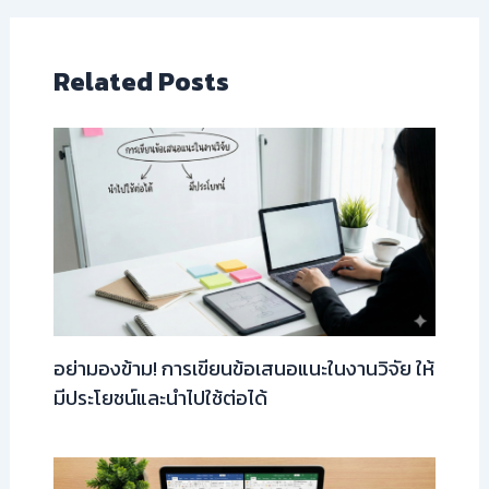
Related Posts
อย่ามองข้าม! การเขียนข้อเสนอแนะในงานวิจัย ให้
มีประโยชน์และนำไปใช้ต่อได้