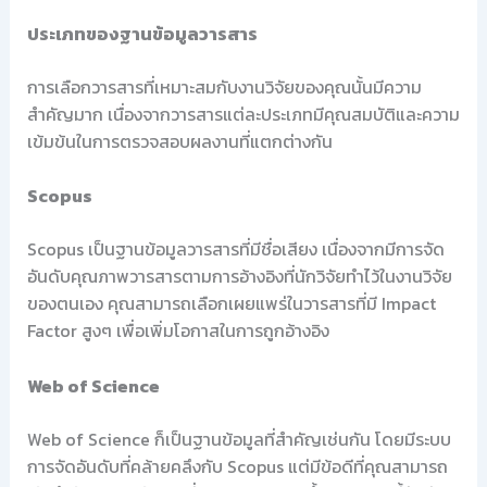
ประเภทของฐานข้อมูลวารสาร
การเลือกวารสารที่เหมาะสมกับงานวิจัยของคุณนั้นมีความ
สำคัญมาก เนื่องจากวารสารแต่ละประเภทมีคุณสมบัติและความ
เข้มข้นในการตรวจสอบผลงานที่แตกต่างกัน
Scopus
Scopus เป็นฐานข้อมูลวารสารที่มีชื่อเสียง เนื่องจากมีการจัด
อันดับคุณภาพวารสารตามการอ้างอิงที่นักวิจัยทำไว้ในงานวิจัย
ของตนเอง คุณสามารถเลือกเผยแพร่ในวารสารที่มี Impact
Factor สูงๆ เพื่อเพิ่มโอกาสในการถูกอ้างอิง
Web of Science
Web of Science ก็เป็นฐานข้อมูลที่สำคัญเช่นกัน โดยมีระบบ
การจัดอันดับที่คล้ายคลึงกับ Scopus แต่มีข้อดีที่คุณสามารถ