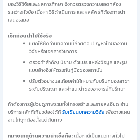
ของวิธีวิจัยและผลการศึกษา จึงควรตรวจความสอดคล้อง
ระหว่างหัวข้อ เนื้อหา วิธีดำเนินการ และผลลัพธ์ที่ต้องการนำ
เสนอเสมอ
เช็กก่อนนำไปใช้จริง
แยกให้ชัดว่าบทความนี้ช่วยตอบปัญหาใดของงาน
วิจัยหรือเอกสารวิชาการ
ตรวจคำสำคัญ นิยาม ตัวแปร แหล่งข้อมูล และรูป
แบบอ้างอิงให้ตรงกับคู่มือของสถาบัน
ปรับตัวอย่างและถ้อยคำให้เหมาะกับบริบทของสาขา
ระดับปริญญา และคำแนะนำของอาจารย์ที่ปรึกษา
ถ้าต้องการผู้ช่วยดูภาพรวมทั้งโครงสร้างและรายละเอียด อ่าน
บริการหลักที่เกี่ยวข้องได้ที่
รับเขียนบทความวิจัย
เพื่อวางแผน
งานให้ถูกต้องตั้งแต่ต้นทาง
หมายเหตุด้านความน่าเชื่อถือ:
เนื้อหานี้เป็นแนวทางทั่วไป