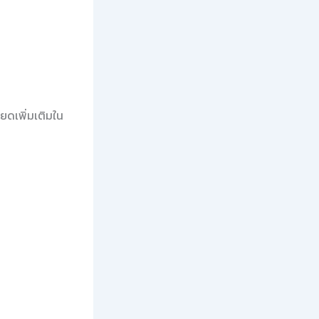
ยดเพิ่มเติมใน