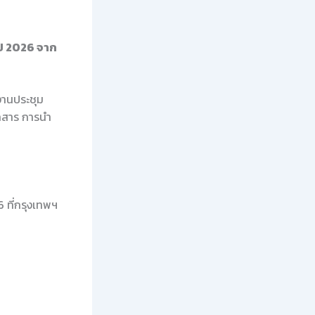
ี 2026 จาก
งานประชุม
อกสาร การนำ
 ที่กรุงเทพฯ