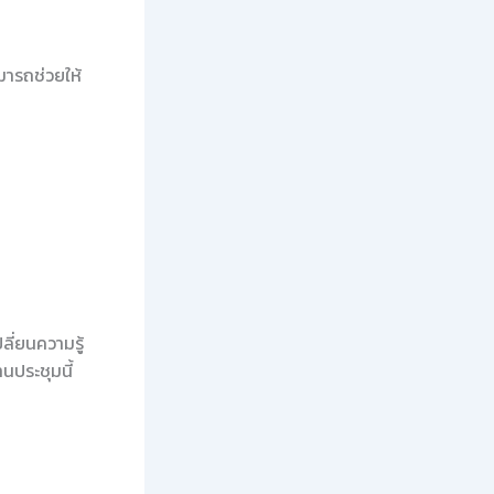
มารถช่วยให้
ี่ยนความรู้
นประชุมนี้