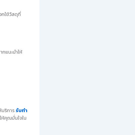
ช้วัสดุที่
ากแนะนำให้
ห้บริการ
รับทำ
ห้คุณมั่นใจใน