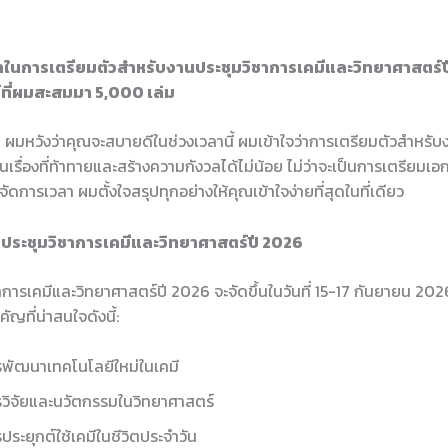
ในการเตรียมตัวสำหรับงานประชุมวิชาการเคมีและวิทยาศาสตร์ป
ที่ผมสะสมมา 5,000 เล่ม
 ผมหวังว่าคุณจะสบายดีในช่วงเวลานี้ ผมเข้าใจว่าการเตรียมตัวสำหรับ
นเรื่องที่ท้าทายและสร้างความกังวลได้ไม่น้อย ไม่ว่าจะเป็นการเตรียมเ
ัดการเวลา ผมตั้งใจสรุปทุกอย่างให้คุณเข้าใจง่ายที่สุดในที่เดียว
ประชุมวิชาการเคมีและวิทยาศาสตร์ปี 2026
การเคมีและวิทยาศาสตร์ปี 2026 จะจัดขึ้นในวันที่ 15-17 กันยายน 2026
ัญที่น่าสนใจดังนี้:
พัฒนาเทคโนโลยีใหม่ในเคมี
วิจัยและนวัตกรรมในวิทยาศาสตร์
ประยุกต์ใช้เคมีในชีวิตประจำวัน