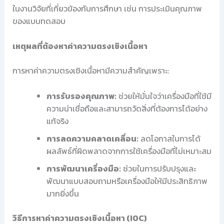
ในงานวิจัยที่เกี่ยวข้องกับการศึกษา เช่น การประเมินคุณภาพ
ของแบบทดสอบ
เหตุผลที่ต้องหาค่าความตรงเชิงเนื้อหา
การหาค่าความตรงเชิงเนื้อหามีความสำคัญเพราะ:
การรับรองคุณภาพ:
ช่วยให้มั่นใจว่าเครื่องมือที่ใช้มี
ความน่าเชื่อถือและสามารถวัดสิ่งที่ต้องการได้อย่าง
แท้จริง
การลดความคลาดเคลื่อน:
ลดโอกาสในการได้
ผลลัพธ์ที่ผิดพลาดจากการใช้เครื่องมือที่ไม่เหมาะสม
การพัฒนาเครื่องมือ:
ช่วยในการปรับปรุงและ
พัฒนาแบบสอบถามหรือเครื่องมือให้มีประสิทธิภาพ
มากยิ่งขึ้น
วิธีการหาค่าความตรงเชิงเนื้อหา (IOC)