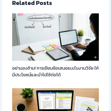
Related Posts
อย่ามองข้าม! การเขียนข้อเสนอแนะในงานวิจัย ให้
มีประโยชน์และนำไปใช้ต่อได้