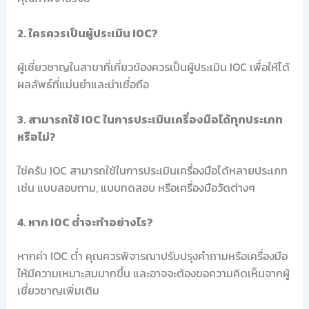
2. ใครควรเป็นผู้ประเมิน IOC?
ผู้เชี่ยวชาญในสาขาที่เกี่ยวข้องควรเป็นผู้ประเมิน IOC เพื่อให้ได้
ผลลัพธ์ที่แม่นยำและน่าเชื่อถือ
3. สามารถใช้ IOC ในการประเมินเครื่องมือได้ทุกประเภท
หรือไม่?
ใช่ครับ IOC สามารถใช้ในการประเมินเครื่องมือได้หลายประเภท
เช่น แบบสอบถาม, แบบทดสอบ หรือเครื่องมือวัดต่างๆ
4. หาก IOC ต่ำจะทำอย่างไร?
หากค่า IOC ต่ำ คุณควรพิจารณาปรับปรุงคำถามหรือเครื่องมือ
ให้มีความเหมาะสมมากขึ้น และอาจจะต้องขอความคิดเห็นจากผู้
เชี่ยวชาญเพิ่มเติม