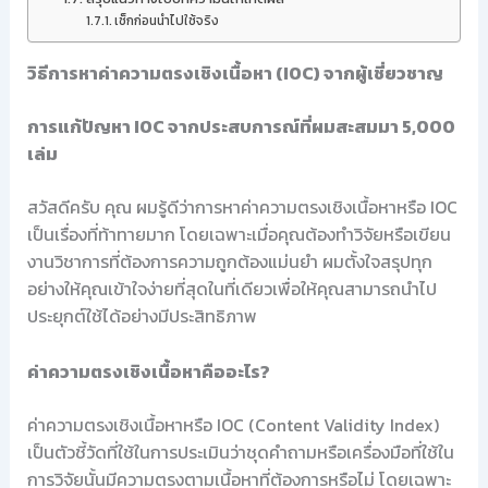
เช็กก่อนนำไปใช้จริง
วิธีการหาค่าความตรงเชิงเนื้อหา (IOC) จากผู้เชี่ยวชาญ
การแก้ปัญหา IOC จากประสบการณ์ที่ผมสะสมมา 5,000
เล่ม
สวัสดีครับ คุณ ผมรู้ดีว่าการหาค่าความตรงเชิงเนื้อหาหรือ IOC
เป็นเรื่องที่ท้าทายมาก โดยเฉพาะเมื่อคุณต้องทำวิจัยหรือเขียน
งานวิชาการที่ต้องการความถูกต้องแม่นยำ ผมตั้งใจสรุปทุก
อย่างให้คุณเข้าใจง่ายที่สุดในที่เดียวเพื่อให้คุณสามารถนำไป
ประยุกต์ใช้ได้อย่างมีประสิทธิภาพ
ค่าความตรงเชิงเนื้อหาคืออะไร?
ค่าความตรงเชิงเนื้อหาหรือ IOC (Content Validity Index)
เป็นตัวชี้วัดที่ใช้ในการประเมินว่าชุดคำถามหรือเครื่องมือที่ใช้ใน
การวิจัยนั้นมีความตรงตามเนื้อหาที่ต้องการหรือไม่ โดยเฉพาะ