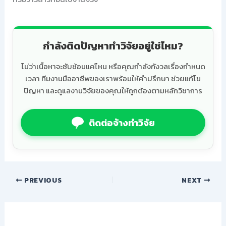
กำลังติดปัญหาทำวิจัยอยู่ใช่ไหม?
ไม่ว่าเนื้อหาจะซับซ้อนแค่ไหน หรือคุณกำลังกังวลเรื่องกำหนด
เวลา ทีมงานมืออาชีพของเราพร้อมให้คำปรึกษา ช่วยแก้ไข
ปัญหา และดูแลงานวิจัยของคุณให้ถูกต้องตามหลักวิชาการ
ติดต่อจ้างทำวิจัย
PREVIOUS
NEXT