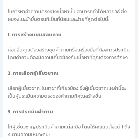
ในการหาค่าความตรงเชิงเนื้อหานั้น สามารถทำได้หลายวิธี ซึ่ง
ผมจะแนะนำขั้นตอนที่เป็นที่นิยมและง่ายที่สุดต่อไปนี้:
1. การสร้างแบบสอบถาม
ก่อนอื่นคุณต้องสร้างชุดคำถามหรือเครื่องมือที่ต้องการประเมิน
โดยคำถามต้องมีความเกี่ยวข้องกับเนื้อหาที่คุณต้องการศึกษา
2. การเลือกผู้เชี่ยวชาญ
เลือกผู้เชี่ยวชาญในสาขาที่เกี่ยวข้อง ซึ่งผู้เชี่ยวชาญเหล่านี้จะ
เป็นผู้ประเมินความตรงของคำถามที่คุณสร้างขึ้น
3. การประเมินคำถาม
ให้ผู้เชี่ยวชาญประเมินคำถามแต่ละข้อ โดยใช้คะแนนตั้งแต่ 1 ถึง
4 ตามความเหมาะสม: