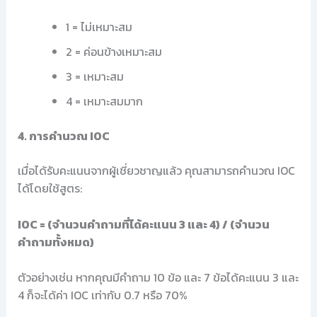
1 = ไม่เหมาะสม
2 = ค่อนข้างเหมาะสม
3 = เหมาะสม
4 = เหมาะสมมาก
4. การคำนวณ IOC
เมื่อได้รับคะแนนจากผู้เชี่ยวชาญแล้ว คุณสามารถคำนวณ IOC
ได้โดยใช้สูตร:
IOC = (จำนวนคำถามที่ได้คะแนน 3 และ 4) / (จำนวน
คำถามทั้งหมด)
ตัวอย่างเช่น หากคุณมีคำถาม 10 ข้อ และ 7 ข้อได้คะแนน 3 และ
4 ก็จะได้ค่า IOC เท่ากับ 0.7 หรือ 70%