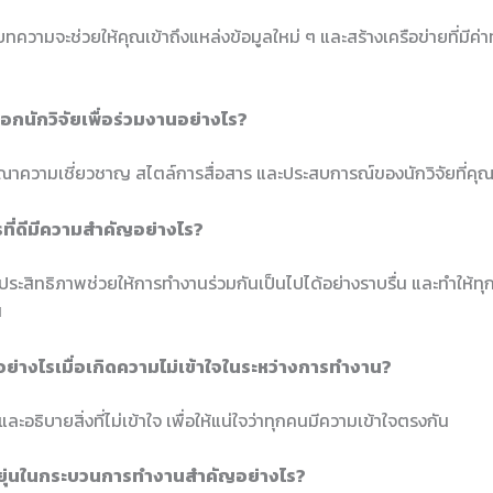
ทความจะช่วยให้คุณเข้าถึงแหล่งข้อมูลใหม่ ๆ และสร้างเครือข่ายที่มีค่าทั
เลือกนักวิจัยเพื่อร่วมงานอย่างไร?
าความเชี่ยวชาญ สไตล์การสื่อสาร และประสบการณ์ของนักวิจัยที่คุณ
รที่ดีมีความสำคัญอย่างไร?
มีประสิทธิภาพช่วยให้การทำงานร่วมกันเป็นไปได้อย่างราบรื่น และทำให้ทุ
น
อย่างไรเมื่อเกิดความไม่เข้าใจในระหว่างการทำงาน?
ะอธิบายสิ่งที่ไม่เข้าใจ เพื่อให้แน่ใจว่าทุกคนมีความเข้าใจตรงกัน
หยุ่นในกระบวนการทำงานสำคัญอย่างไร?