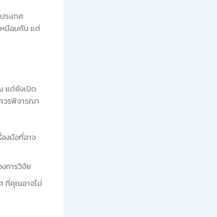
งประเทศ
หมือนกัน แต่
 แต่ยังเปิด
ุณควรพิจารณา
องมือที่อาจ
วงการวิจัย
 ที่คุณอาจไม่