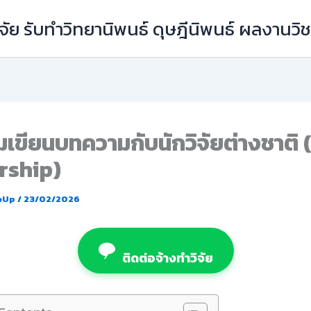
ัย รับทำวิทยานิพนธ์ ดุษฎีนิพนธ์ ผลงานว
มเขียนบทความกับนักวิจัยต่างชาติ 
rship)
eUp
/
23/02/2026
ติดต่อจ้างทำวิจัย