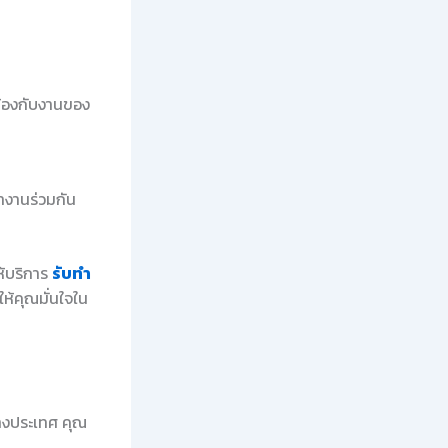
วข้องกับงานของ
ำงานร่วมกัน
ห้บริการ
รับทำ
ห้คุณมั่นใจใน
่างประเทศ คุณ