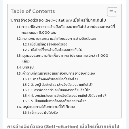
Table of Contents
การอ้างอิงตัวเอง (Self-citation) เมื่อไหร่ที่มากเกินไป
การแก้ปัญหา: การอ้างอิงตัวเองมากเกินไป จากประสบการณ์ที่
ผมสะสมมา 5,000 เล่ม
ความหมายและความสำคัญของการอ้างอิงตัวเอง
เมื่อไหร่ที่ควรอ้างอิงตัวเอง
เมื่อไหร่ที่การอ้างอิงตัวเองมากเกินไป
มุมมองและความคิดเห็นจากผม (ประสบการณ์กว่า 5,000
เล่ม)
บทสรุป
คำถามที่คุณอาจสงสัยเกี่ยวกับการอ้างอิงตัวเอง
1. การอ้างอิงตัวเองมีข้อดีอย่างไร?
2. จะรู้ได้อย่างไรว่าอ้างอิงตัวเองมากเกินไป?
3. ควรอ้างอิงตัวเองในเอกสารวิจัยหรือไม่?
4. จะหลีกเลี่ยงการอ้างอิงตัวเองมากเกินไปได้อย่างไร?
5. มีเทคนิคในการอ้างอิงตัวเองอย่างไร?
สรุปแนวทางใช้บทความนี้ให้เกิดผล
เช็กก่อนนำไปใช้จริง
การอ้างอิงตัวเอง (Self-citation) เมื่อไหร่ที่มากเกินไป