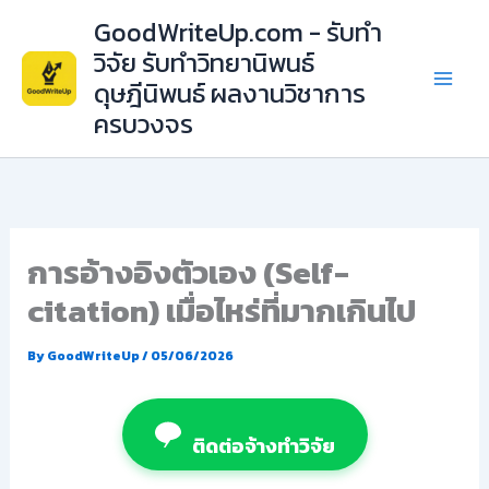
Skip
GoodWriteUp.com - รับทำ
to
วิจัย รับทำวิทยานิพนธ์
content
ดุษฎีนิพนธ์ ผลงานวิชาการ
ครบวงจร
การอ้างอิงตัวเอง (Self-
citation) เมื่อไหร่ที่มากเกินไป
By
GoodWriteUp
/
05/06/2026
ติดต่อจ้างทำวิจัย