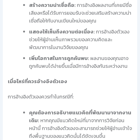
สร้างความน่าเชื่อถือ:
การอ้างอิงผลงานที่เคยมีชื่อ
เสียงหรือได้รับการยอมรับจะช่วยเสริมสร้างความน่า
เชื่อถือให้กับงานเขียนใหม่ของคุณ
แสดงให้เห็นถึงความต่อเนื่อง:
การอ้างอิงตัวเอง
ช่วยให้ผู้อ่านเห็นภาพรวมของความคิดและ
พัฒนาการในงานวิจัยของคุณ
เพิ่มโอกาสในการถูกค้นพบ:
ผลงานของคุณอาจ
ถูกค้นพบได้ง่ายขึ้นเมื่อมีการอ้างอิงกันระหว่างงาน
เมื่อไหร่ที่ควรอ้างอิงตัวเอง
การอ้างอิงตัวเองควรทำในกรณีที่:
คุณต้องการอธิบายแนวคิดที่พัฒนามาจากงาน
เดิม:
หากคุณมีแนวคิดใหม่ที่มาจากการวิจัยก่อน
หน้านี้ การอ้างอิงตัวเองจะสามารถช่วยให้ผู้อ่านเข้าใจ
ถึงพื้นฐานของแนวคิดนั้นได้ชัดเจนขึ้น