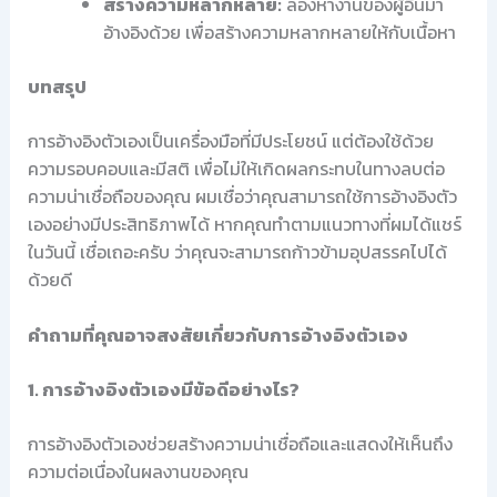
สร้างความหลากหลาย:
ลองหางานของผู้อื่นมา
อ้างอิงด้วย เพื่อสร้างความหลากหลายให้กับเนื้อหา
บทสรุป
การอ้างอิงตัวเองเป็นเครื่องมือที่มีประโยชน์ แต่ต้องใช้ด้วย
ความรอบคอบและมีสติ เพื่อไม่ให้เกิดผลกระทบในทางลบต่อ
ความน่าเชื่อถือของคุณ ผมเชื่อว่าคุณสามารถใช้การอ้างอิงตัว
เองอย่างมีประสิทธิภาพได้ หากคุณทำตามแนวทางที่ผมได้แชร์
ในวันนี้ เชื่อเถอะครับ ว่าคุณจะสามารถก้าวข้ามอุปสรรคไปได้
ด้วยดี
คำถามที่คุณอาจสงสัยเกี่ยวกับการอ้างอิงตัวเอง
1. การอ้างอิงตัวเองมีข้อดีอย่างไร?
การอ้างอิงตัวเองช่วยสร้างความน่าเชื่อถือและแสดงให้เห็นถึง
ความต่อเนื่องในผลงานของคุณ