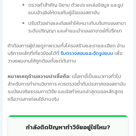
ตรวจคำสำคัญ นิยาม ตัวแปร แหล่งข้อมูล และรูป
แบบอ้างอิงให้ตรงกับคู่มือของสถาบัน
ปรับตัวอย่างและถ้อยคำให้เหมาะกับบริบทของสาขา
ระดับปริญญา และคำแนะนำของอาจารย์ที่ปรึกษา
ถ้าต้องการผู้ช่วยดูภาพรวมทั้งโครงสร้างและรายละเอียด อ่าน
บริการหลักที่เกี่ยวข้องได้ที่
รับตรวจสอบและจัดรูปแบบ
เพื่อ
วางแผนงานให้ถูกต้องตั้งแต่ต้นทาง
หมายเหตุด้านความน่าเชื่อถือ:
เนื้อหานี้เป็นแนวทางทั่วไป
สำหรับการทำงานวิชาการ ควรตรวจซ้ำกับประกาศของสถาบัน
ระเบียบจริยธรรมการวิจัย และข้อกำหนดล่าสุดของหลักสูตร
หรือวารสารก่อนใช้งานจริง
กำลังติดปัญหาทำวิจัยอยู่ใช่ไหม?