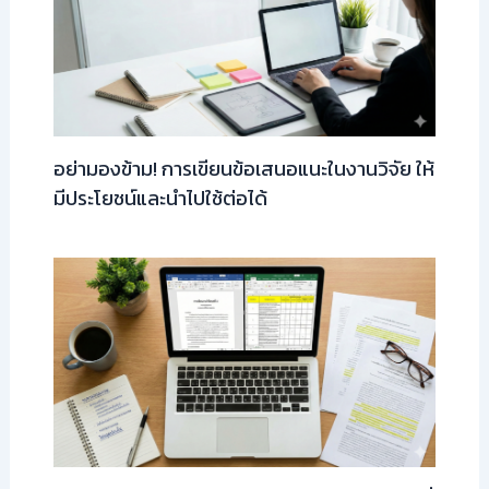
อย่ามองข้าม! การเขียนข้อเสนอแนะในงานวิจัย ให้
มีประโยชน์และนำไปใช้ต่อได้