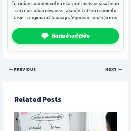
ไม่ว่าเนื้อหาจะซับซ้อนแค่ไหน หรือคุณกำลังกังวลเรื่องกำหนด
เวลา ทีมงานมืออาชีพของเราพร้อมให้คำปรึกษา ช่วยแก้ไข
ปัญหา และดูแลงานวิจัยของคุณให้ถูกต้องตามหลักวิชาการ
ติดต่อจ้างทำวิจัย
PREVIOUS
NEXT
Related Posts