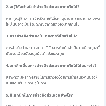
2. จะรู้ได้อย่างไรว่าอ้างอิงตัวเองมากเกินไป?
หากคุณรู้สึกว่าการอ้างอิงทำให้เนื้อหาดูซ้ำซากและขาดความสด
ใหม่ นั่นอาจเป็นสัญญาณว่าคุณอ้างอิงมากเกินไป
3. ควรอ้างอิงตัวเองในเอกสารวิจัยหรือไม่?
การอ้างอิงตัวเองในเอกสารวิจัยควรทำเมื่อจำเป็นและมีเหตุผลที่
ชัดเจนเพื่อสนับสนุนข้อโต้แย้งของคุณ
4. จะหลีกเลี่ยงการอ้างอิงตัวเองมากเกินไปได้อย่างไร?
สร้างความหลากหลายในการอ้างอิงโดยการนำเสนองานของผู้
เขียนคนอื่น ๆ ควบคู่ไปด้วย
5. มีเทคนิคในการอ้างอิงตัวเองอย่างไร?