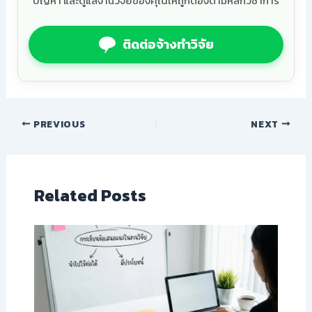
ปัญหา และดูแลงานวิจัยของคุณให้ถูกต้องตามหลักวิชาการ
ติดต่อจ้างทำวิจัย
PREVIOUS
NEXT
Related Posts