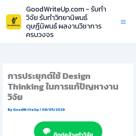
Skip
GoodWriteUp.com - รับทำ
to
วิจัย รับทำวิทยานิพนธ์
content
ดุษฎีนิพนธ์ ผลงานวิชาการ
ครบวงจร
การประยุกต์ใช้ Design
Thinking ในการแก้ปัญหางาน
วิจัย
By
GoodWriteUp
/
08/05/2026
ติดต่อจ้างทำวิจัย