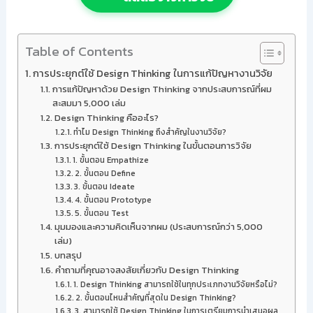
Table of Contents
การประยุกต์ใช้ Design Thinking ในการแก้ปัญหางานวิจัย
การแก้ปัญหาด้วย Design Thinking จากประสบการณ์ที่ผม
สะสมมา 5,000 เล่ม
Design Thinking คืออะไร?
ทำไม Design Thinking ถึงสำคัญในงานวิจัย?
การประยุกต์ใช้ Design Thinking ในขั้นตอนการวิจัย
1. ขั้นตอน Empathize
2. ขั้นตอน Define
3. ขั้นตอน Ideate
4. ขั้นตอน Prototype
5. ขั้นตอน Test
มุมมองและความคิดเห็นจากผม (ประสบการณ์กว่า 5,000
เล่ม)
บทสรุป
คำถามที่คุณอาจสงสัยเกี่ยวกับ Design Thinking
1. Design Thinking สามารถใช้ในทุกประเภทงานวิจัยหรือไม่?
2. ขั้นตอนไหนสำคัญที่สุดใน Design Thinking?
3. สามารถใช้ Design Thinking ในการเตรียมการนำเสนอผล