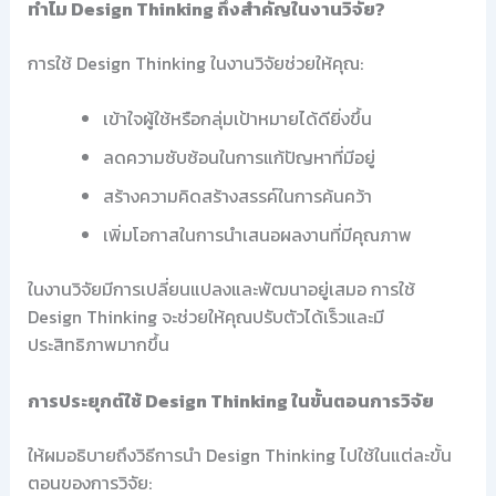
ทำไม Design Thinking ถึงสำคัญในงานวิจัย?
การใช้ Design Thinking ในงานวิจัยช่วยให้คุณ:
เข้าใจผู้ใช้หรือกลุ่มเป้าหมายได้ดียิ่งขึ้น
ลดความซับซ้อนในการแก้ปัญหาที่มีอยู่
สร้างความคิดสร้างสรรค์ในการค้นคว้า
เพิ่มโอกาสในการนำเสนอผลงานที่มีคุณภาพ
ในงานวิจัยมีการเปลี่ยนแปลงและพัฒนาอยู่เสมอ การใช้
Design Thinking จะช่วยให้คุณปรับตัวได้เร็วและมี
ประสิทธิภาพมากขึ้น
การประยุกต์ใช้ Design Thinking ในขั้นตอนการวิจัย
ให้ผมอธิบายถึงวิธีการนำ Design Thinking ไปใช้ในแต่ละขั้น
ตอนของการวิจัย: