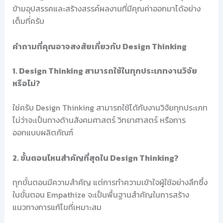
ข้ามอุปสรรคและสร้างสรรค์ผลงานที่มีคุณค่าออกมาได้อย่าง
เต็มที่ครับ
คำถามที่คุณอาจสงสัยเกี่ยวกับ Design Thinking
1. Design Thinking สามารถใช้ในทุกประเภทงานวิจัย
หรือไม่?
ใช่ครับ Design Thinking สามารถใช้ได้กับงานวิจัยทุกประเภท
ไม่ว่าจะเป็นทางด้านสังคมศาสตร์ วิทยาศาสตร์ หรือการ
ออกแบบผลิตภัณฑ์
2. ขั้นตอนไหนสำคัญที่สุดใน Design Thinking?
ทุกขั้นตอนมีความสำคัญ แต่การทำความเข้าใจผู้ใช้อย่างลึกซึ้ง
ในขั้นตอน Empathize จะเป็นพื้นฐานสำคัญในการสร้าง
แนวทางการแก้ไขที่เหมาะสม