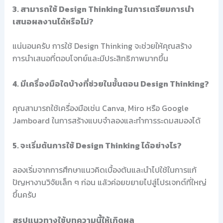
3. สามารถใช้ Design Thinking ในการเตรียมการนำ
เสนอผลงานได้หรือไม่?
แน่นอนครับ การใช้ Design Thinking จะช่วยให้คุณสร้าง
การนำเสนอที่ตอบโจทย์และมีประสิทธิภาพมากขึ้น
4. มีเครื่องมือใดบ้างที่ช่วยในขั้นตอน Design Thinking?
คุณสามารถใช้เครื่องมือเช่น Canva, Miro หรือ Google
Jamboard ในการสร้างแบบจำลองและทำการระดมสมองได้
5. จะเริ่มต้นการใช้ Design Thinking ได้อย่างไร?
ลองเริ่มจากการศึกษาแนวคิดเบื้องต้นและนำไปใช้ในการแก้
ปัญหางานวิจัยเล็ก ๆ ก่อน แล้วค่อยขยายไปสู่โปรเจกต์ที่ใหญ่
ขึ้นครับ
สรุปแนวทางใช้บทความนี้ให้เกิดผล