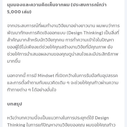
มุมมองและความคิดเห็นจากผม (ประสบการณ์กว่า
5,000 เล่ม)
จากประสบการณ์ที่ผมทำงานวิจัยมาอย่างยาวนาน ผมพบว่าการ
พัฒนาทักษะการคิดเชิงออกแบบ (Design Thinking) เป็นสิ่งที่
สำคัญมากสำหรับนักวิจัยทุกคน การทำความเข้าใจในปัญหา
ของผู้ใช้ไม่เพียงแต่ช่วยให้คุณสร้างงานวิจัยที่มีคุณภาพ ยัง
ช่วยให้การนำเสนอผลงานของคุณดูน่าสนใจและมีประสิทธิภาพ
มากขึ้น
นอกจากนี้ การมี Mindset ที่เปิดกว้างในการรับมือกับอุปสรรค
และการตั้งคำถามกับแนวคิดเดิม ๆ จะช่วยให้คุณก้าวผ่านความ
ท้าทายต่าง ๆ ได้อย่างมั่นใจ
บทสรุป
หวังว่าบทความนี้จะเป็นแนวทางในการประยุกต์ใช้ Design
Thinking ในการแก้ปัญหางานวิจัยของคุณ ผมขอให้คุณก้าว