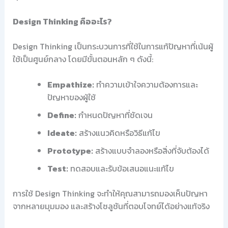
Design Thinking คืออะไร?
Design Thinking เป็นกระบวนการที่ใช้ในการแก้ปัญหาที่เน้นผู้
ใช้เป็นศูนย์กลาง โดยมีขั้นตอนหลัก ๆ ดังนี้:
Empathize:
ทำความเข้าใจความต้องการและ
ปัญหาของผู้ใช้
Define:
กำหนดปัญหาที่ชัดเจน
Ideate:
สร้างแนวคิดหรือวิธีแก้ไข
Prototype:
สร้างแบบจำลองหรือสิ่งที่จับต้องได้
Test:
ทดสอบและรับข้อเสนอแนะแก้ไข
การใช้ Design Thinking จะทำให้คุณสามารถมองเห็นปัญหา
จากหลายมุมมอง และสร้างโซลูชันที่ตอบโจทย์ได้อย่างแท้จริง