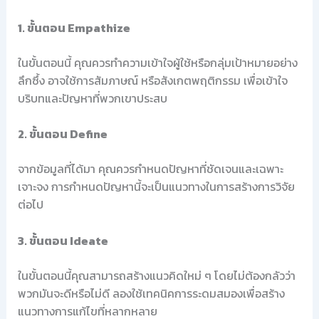
1. ขั้นตอน Empathize
ในขั้นตอนนี้ คุณควรทำความเข้าใจผู้ใช้หรือกลุ่มเป้าหมายอย่าง
ลึกซึ้ง อาจใช้การสัมภาษณ์ หรือสังเกตพฤติกรรม เพื่อเข้าใจ
บริบทและปัญหาที่พวกเขาประสบ
2. ขั้นตอน Define
จากข้อมูลที่ได้มา คุณควรกำหนดปัญหาที่ชัดเจนและเฉพาะ
เจาะจง การกำหนดปัญหานี้จะเป็นแนวทางในการสร้างการวิจัย
ต่อไป
3. ขั้นตอน Ideate
ในขั้นตอนนี้คุณสามารถสร้างแนวคิดใหม่ ๆ โดยไม่ต้องกลัวว่า
พวกมันจะดีหรือไม่ดี ลองใช้เทคนิคการระดมสมองเพื่อสร้าง
แนวทางการแก้ไขที่หลากหลาย