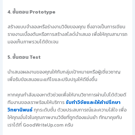
4. ขั้นตอน Prototype
สร้างแบบจำลองหรือร่างงานวิจัยของคุณ ซึ่งอาจเป็นการเขียน
รายงานเบื้องต้นหรือการสร้างสไลด์นำเสนอ เพื่อให้คุณสามารถ
มองเห็นภาพรวมได้ชัดเจน
5. ขั้นตอน Test
นำเสนอผลงานของคุณให้กับกลุ่มเป้าหมายหรือผู้เชี่ยวชาญ
เพื่อรับข้อเสนอแนะแก้ไขและปรับปรุงให้ดียิ่งขึ้น
หากคุณกำลังมองหาตัวช่วยเพื่อให้งานวิชาการผ่านไปได้ด้วยดี
ทีมงานของเราพร้อมให้บริการ
รับทำวิจัยและให้คำปรึกษา
วิทยานิพนธ์
ทุกระดับชั้น ด้วยประสบการณ์และความใส่ใจ เพื่อ
ให้คุณมั่นใจในคุณภาพงานวิจัยที่ถูกต้องแม่นยำ ทักมาคุยกับ
เราได้ที่ GoodWriteUp.com ครับ