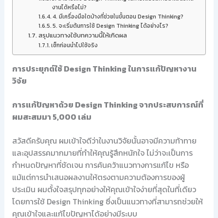
งานได้หรือไม่?
4. มีเครื่องมือใดบ้างที่ช่วยในขั้นตอน Design Thinking?
5. จะเริ่มต้นการใช้ Design Thinking ได้อย่างไร?
สรุปแนวทางใช้บทความนี้ให้เกิดผล
เช็กก่อนนำไปใช้จริง
การประยุกต์ใช้ Design Thinking ในการแก้ปัญหางาน
วิจัย
การแก้ปัญหาด้วย Design Thinking จากประสบการณ์ที่
ผมสะสมมา 5,000 เล่ม
สวัสดีครับคุณ ผมเข้าใจดีว่าในงานวิจัยนั้นอาจมีความท้าทาย
และอุปสรรคมากมายที่ทำให้คุณรู้สึกหนักใจ ไม่ว่าจะเป็นการ
กำหนดปัญหาที่ชัดเจน การค้นคว้าแนวทางการแก้ไข หรือ
แม้แต่การนำเสนอผลงานให้ตรงตามความต้องการของผู้
ประเมิน ผมตั้งใจสรุปทุกอย่างให้คุณเข้าใจง่ายที่สุดในที่เดียว
โดยการใช้ Design Thinking ซึ่งเป็นแนวทางที่สามารถช่วยให้
คุณเข้าใจและแก้ไขปัญหาได้อย่างมีระบบ