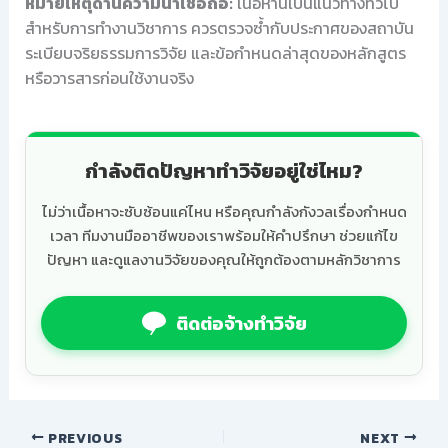
หมายเหตุด้านความน่าเชื่อถือ:
เนื้อหานี้เป็นแนวทางทั่วไป
สำหรับการทำงานวิชาการ ควรตรวจซ้ำกับประกาศของสถาบัน
ระเบียบจริยธรรมการวิจัย และข้อกำหนดล่าสุดของหลักสูตร
หรือวารสารก่อนใช้งานจริง
กำลังติดปัญหาทำวิจัยอยู่ใช่ไหม?
ไม่ว่าเนื้อหาจะซับซ้อนแค่ไหน หรือคุณกำลังกังวลเรื่องกำหนด
เวลา ทีมงานมืออาชีพของเราพร้อมให้คำปรึกษา ช่วยแก้ไข
ปัญหา และดูแลงานวิจัยของคุณให้ถูกต้องตามหลักวิชาการ
ติดต่อจ้างทำวิจัย
PREVIOUS
NEXT