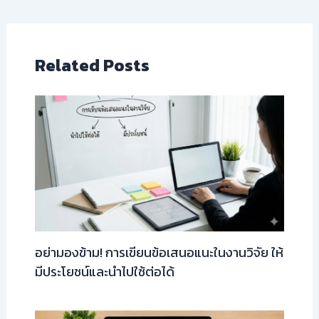
Related Posts
อย่ามองข้าม! การเขียนข้อเสนอแนะในงานวิจัย ให้
มีประโยชน์และนำไปใช้ต่อได้