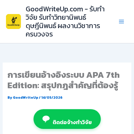
Skip
GoodWriteUp.com - รับทำ
to
วิจัย รับทำวิทยานิพนธ์
content
ดุษฎีนิพนธ์ ผลงานวิชาการ
ครบวงจร
การเขียนอ้างอิงระบบ APA 7th
Edition: สรุปกฎสำคัญที่ต้องรู้
By
GoodWriteUp
/
14/05/2026
ติดต่อจ้างทำวิจัย