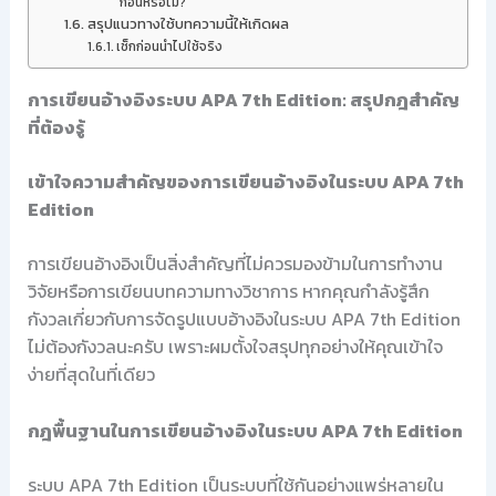
ก่อนหรือไม่?
สรุปแนวทางใช้บทความนี้ให้เกิดผล
เช็กก่อนนำไปใช้จริง
การเขียนอ้างอิงระบบ APA 7th Edition: สรุปกฎสำคัญ
ที่ต้องรู้
เข้าใจความสำคัญของการเขียนอ้างอิงในระบบ APA 7th
Edition
การเขียนอ้างอิงเป็นสิ่งสำคัญที่ไม่ควรมองข้ามในการทำงาน
วิจัยหรือการเขียนบทความทางวิชาการ หากคุณกำลังรู้สึก
กังวลเกี่ยวกับการจัดรูปแบบอ้างอิงในระบบ APA 7th Edition
ไม่ต้องกังวลนะครับ เพราะผมตั้งใจสรุปทุกอย่างให้คุณเข้าใจ
ง่ายที่สุดในที่เดียว
กฎพื้นฐานในการเขียนอ้างอิงในระบบ APA 7th Edition
ระบบ APA 7th Edition เป็นระบบที่ใช้กันอย่างแพร่หลายใน