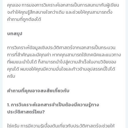
คุณเอง การมองการวิเคราะห์เอกสารเป็นการสนทนากับผู้เขียน
จะทำให้คุณรู้สึกสบายใจกว่าเดิม และช่วยให้คุณสามารถตั้ง
คำถามที่ถูกต้องได้
บทสรุป
การวิเคราะห์ข้อมูลเชิงประวัติศาสตร์จากเอกสารเป็นกระบวน
การที่สำคัญและมีคุณค่า หากคุณสามารถใช้เทคนิคและแนวทาง
ที่ผมแนะนำไปได้ ก็สามารถนำไปสู่ความสำเร็จในงานวิจัยของ
คุณได้ ผมขอให้คุณมีความมั่นใจและก้าวข้ามอุปสรรคนี้ไปได้
ครับ
คำถามที่คุณอาจสงสัยเกี่ยวกับ
1. การวิเคราะห์เอกสารจำเป็นต้องมีความรู้ทาง
ประวัติศาสตร์ไหม?
ใช่ครับ การมีความรู้เบื้องต้นเกี่ยวกับประวัติศาสตร์จะช่วยให้