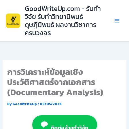
Skip
GoodWriteUp.com - รับทำ
to
วิจัย รับทำวิทยานิพนธ์
content
ดุษฎีนิพนธ์ ผลงานวิชาการ
ครบวงจร
การวิเคราะห์ข้อมูลเชิง
ประวัติศาสตร์จากเอกสาร
(Documentary Analysis)
By
GoodWriteUp
/
09/05/2026
ติดต่อจ้างทำวิจัย