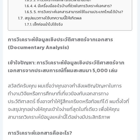
3. การวิเคราะห์เอกสารใช้เวลานานไหม?
4. มีเครื่องมืออะไรบ้างที่ช่วยในการวิเคราะห์เอกสาร?
5. การวิเคราะห์เอกสารสามารถใช้ในงานประเภทไหนได้บ้าง?
สรุปแนวทางใช้บทความนี้ให้เกิดผล
เช็กก่อนนำไปใช้จริง
การวิเคราะห์ข้อมูลเชิงประวัติศาสตร์จากเอกสาร
(Documentary Analysis)
เข้าใจปัญหา: การวิเคราะห์ข้อมูลเชิงประวัติศาสตร์จาก
เอกสารจากประสบการณ์ที่ผมสะสมมา 5,000 เล่ม
สวัสดีครับคุณ ผมเชื่อว่าคุณอาจกำลังเผชิญปัญหาในการ
ทำงานวิจัยหรือการศึกษาที่เกี่ยวข้องกับเอกสารทาง
ประวัติศาสตร์ ซึ่งอาจทำให้รู้สึกเครียดหรือท้อแท้ได้ ผมตั้งใจที่
จะสรุปทุกอย่างให้คุณเข้าใจง่ายที่สุดในที่เดียว เพื่อให้คุณ
สามารถวิเคราะห์ข้อมูลเหล่านี้ได้อย่างมีประสิทธิภาพ
การวิเคราะห์เอกสารคืออะไร?