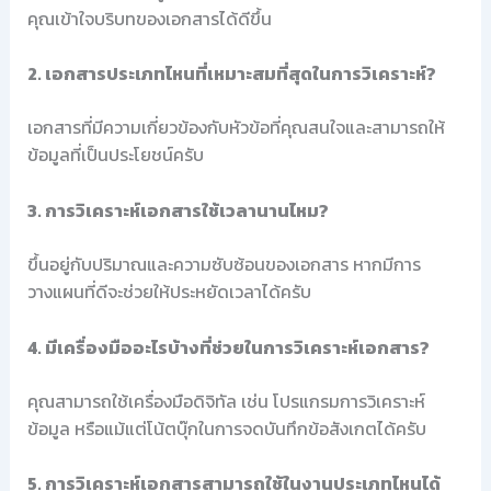
คุณเข้าใจบริบทของเอกสารได้ดีขึ้น
2. เอกสารประเภทไหนที่เหมาะสมที่สุดในการวิเคราะห์?
เอกสารที่มีความเกี่ยวข้องกับหัวข้อที่คุณสนใจและสามารถให้
ข้อมูลที่เป็นประโยชน์ครับ
3. การวิเคราะห์เอกสารใช้เวลานานไหม?
ขึ้นอยู่กับปริมาณและความซับซ้อนของเอกสาร หากมีการ
วางแผนที่ดีจะช่วยให้ประหยัดเวลาได้ครับ
4. มีเครื่องมืออะไรบ้างที่ช่วยในการวิเคราะห์เอกสาร?
คุณสามารถใช้เครื่องมือดิจิทัล เช่น โปรแกรมการวิเคราะห์
ข้อมูล หรือแม้แต่โน้ตบุ๊กในการจดบันทึกข้อสังเกตได้ครับ
5. การวิเคราะห์เอกสารสามารถใช้ในงานประเภทไหนได้