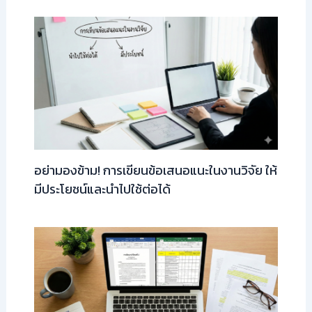
อย่ามองข้าม! การเขียนข้อเสนอแนะในงานวิจัย ให้
มีประโยชน์และนำไปใช้ต่อได้