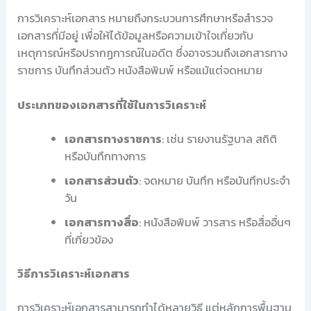
การวิเคราะห์เอกสาร หมายถึงกระบวนการศึกษาหรือสำรวจ
เอกสารที่มีอยู่ เพื่อให้ได้ข้อมูลหรือความเข้าใจเกี่ยวกับ
เหตุการณ์หรือปรากฏการณ์ในอดีต ซึ่งอาจรวมถึงเอกสารทาง
ราชการ บันทึกส่วนตัว หนังสือพิมพ์ หรือแม้แต่จดหมาย
ประเภทของเอกสารที่ใช้ในการวิเคราะห์
เอกสารทางราชการ
: เช่น รายงานรัฐบาล สถิติ
หรือบันทึกทางการ
เอกสารส่วนตัว
: จดหมาย บันทึก หรือบันทึกประจำ
วัน
เอกสารทางสื่อ
: หนังสือพิมพ์ วารสาร หรือสื่ออื่นๆ
ที่เกี่ยวข้อง
วิธีการวิเคราะห์เอกสาร
การวิเคราะห์เอกสารสามารถทำได้หลายวิธี แต่หลักการพื้นฐาน