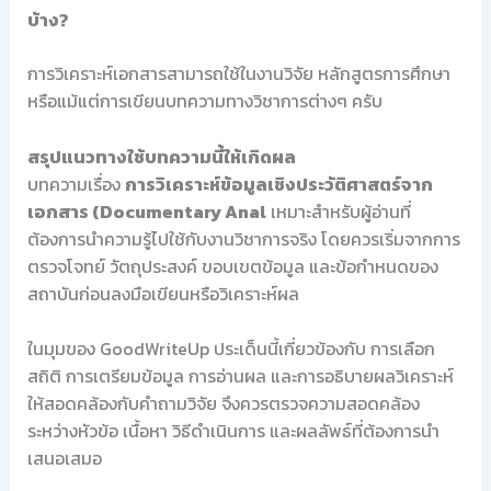
บ้าง?
การวิเคราะห์เอกสารสามารถใช้ในงานวิจัย หลักสูตรการศึกษา
หรือแม้แต่การเขียนบทความทางวิชาการต่างๆ ครับ
สรุปแนวทางใช้บทความนี้ให้เกิดผล
บทความเรื่อง
การวิเคราะห์ข้อมูลเชิงประวัติศาสตร์จาก
เอกสาร (Documentary Anal
เหมาะสำหรับผู้อ่านที่
ต้องการนำความรู้ไปใช้กับงานวิชาการจริง โดยควรเริ่มจากการ
ตรวจโจทย์ วัตถุประสงค์ ขอบเขตข้อมูล และข้อกำหนดของ
สถาบันก่อนลงมือเขียนหรือวิเคราะห์ผล
ในมุมของ GoodWriteUp ประเด็นนี้เกี่ยวข้องกับ การเลือก
สถิติ การเตรียมข้อมูล การอ่านผล และการอธิบายผลวิเคราะห์
ให้สอดคล้องกับคำถามวิจัย จึงควรตรวจความสอดคล้อง
ระหว่างหัวข้อ เนื้อหา วิธีดำเนินการ และผลลัพธ์ที่ต้องการนำ
เสนอเสมอ