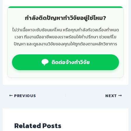
กำลังติดปัญหาทำวิจัยอยู่ใช่ไหม?
ไม่ว่าเนื้อหาจะซับซ้อนแค่ไหน หรือคุณกำลังกังวลเรื่องกำหนด
เวลา ทีมงานมืออาชีพของเราพร้อมให้คำปรึกษา ช่วยแก้ไข
ปัญหา และดูแลงานวิจัยของคุณให้ถูกต้องตามหลักวิชาการ
ติดต่อจ้างทำวิจัย
PREVIOUS
NEXT
Related Posts