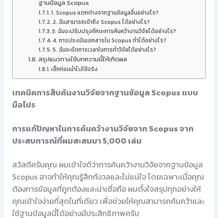
ฐานข้อมูล Scopus
1. Scopus แตกต่างจากฐานข้อมูลอื่นอย่างไร?
2. ฉันสามารถเข้าถึง Scopus ได้อย่างไร?
3. ฉันจะปรับปรุงทักษะการค้นคว้างานวิจัยได้อย่างไร?
4. การประเมินเอกสารใน Scopus ทำได้อย่างไร?
5. ฉันจะจัดการเวลาในการทำวิจัยได้อย่างไร?
สรุปแนวทางใช้บทความนี้ให้เกิดผล
เช็กก่อนนำไปใช้จริง
เทคนิคการสืบค้นงานวิจัยจากฐานข้อมูล Scopus แบบ
มือโปร
การแก้ปัญหาในการค้นคว้างานวิจัยจาก Scopus จาก
ประสบการณ์ที่ผมสะสมมา 5,000 เล่ม
สวัสดีครับคุณ ผมเข้าใจดีว่าการค้นคว้างานวิจัยจากฐานข้อมูล
Scopus อาจทำให้คุณรู้สึกกังวลและไม่แน่ใจ โดยเฉพาะเมื่อคุณ
ต้องการข้อมูลที่ถูกต้องและน่าเชื่อถือ ผมตั้งใจสรุปทุกอย่างให้
คุณเข้าใจง่ายที่สุดในที่เดียว เพื่อช่วยให้คุณสามารถค้นคว้าและ
ใช้ฐานข้อมูลนี้ได้อย่างมีประสิทธิภาพครับ