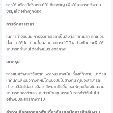
การใช้เครื่องมือวิเคราะห์ให้เชี่ยวชาญ เพื่อให้สามารถตีความ
ข้อมูลได้อย่างถูกต้อง
การจัดการเวลา
ในการทำวิจัยนั้น การจัดการเวลาเป็นสิ่งที่สำคัญมาก คุณควร
ตั้งเวลาให้กับแต่ละขั้นตอนของการทำวิจัยอย่างชัดเจนเพื่อให้
สามารถทำงานได้อย่างมีประสิทธิภาพ
บทสรุป
การค้นคว้างานวิจัยจาก Scopus อาจเป็นเรื่องที่ท้าทาย แต่ด้วย
เทคนิคและแนวทางที่ผมได้แบ่งปันไปข้างต้น คุณจะสามารถ
ทำงานวิจัยได้อย่างมืออาชีพมากยิ่งขึ้น ขอให้คุณมั่นใจในความ
สามารถของตัวเองและก้าวข้ามอุปสรรคในการทำวิจัยไปได้
อย่างมีประสิทธิภาพครับ
คำถามที่คุณอาจสงสัยเกี่ยวกับ เทคนิคการสืบค้นงาน