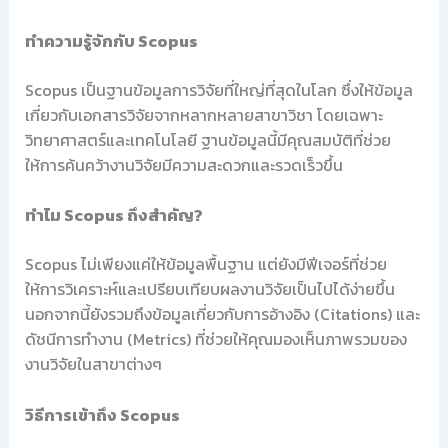
ทำความรู้จักกับ Scopus
Scopus เป็นฐานข้อมูลการวิจัยที่ใหญ่ที่สุดในโลก ซึ่งให้ข้อมูล
เกี่ยวกับเอกสารวิจัยจากหลากหลายสาขาวิชา โดยเฉพาะ
วิทยาศาสตร์และเทคโนโลยี ฐานข้อมูลนี้มีคุณสมบัติที่ช่วย
ให้การค้นคว้างานวิจัยมีความสะดวกและรวดเร็วขึ้น
ทำไม Scopus ถึงสำคัญ?
Scopus ไม่เพียงแค่ให้ข้อมูลพื้นฐาน แต่ยังมีฟีเจอร์ที่ช่วย
ให้การวิเคราะห์และเปรียบเทียบผลงานวิจัยเป็นไปได้ง่ายขึ้น
นอกจากนี้ยังรวมถึงข้อมูลเกี่ยวกับการอ้างอิง (Citations) และ
ดัชนีการทำงาน (Metrics) ที่ช่วยให้คุณมองเห็นภาพรวมของ
งานวิจัยในสาขาต่างๆ
วิธีการเข้าถึง Scopus