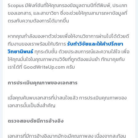
Scopus มีฟังก์ชันที่ให้คุณกรองข้อมูลตามปีที่ตีพิมพ์, ประเภท
ของเอกสาร, และสาขาวิชา ซึ่งจะช่วยให้คุณสามารถหาข้อมูลที่
ตรงกับความต้องการได้มากขึ้น
หากคุณกำลังมองหาตัวช่วยเพื่อให้งานวิชาการผ่านไปได้ด้วยดี
ทีมงานของเราพร้อมให้บริการ
รับทำวิจัยและให้คำปรึกษา
วิทยานิพนธ์
ทุกระดับชั้น ด้วยประสบการณ์และความใส่ใจ เพื่อ
ให้คุณมั่นใจในคุณภาพงานวิจัยที่ถูกต้องแม่นยำ ทักมาคุยกับ
เราได้ที่ GoodWriteUp.com ครับ
การประเมินคุณภาพของเอกสาร
เมื่อคุณค้นพบเอกสารที่น่าสนใจแล้ว การประเมินคุณภาพของ
เอกสารนั้นเป็นสิ่งสำคัญ
ตรวจสอบดัชนีการอ้างอิง
เอกสารที่มีการอ้างอิงมากมักจะมีคุณภาพสูง เนื่องจากสะท้อน