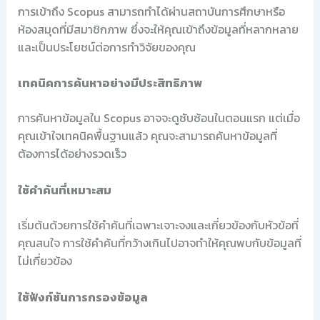
การเข้าถึง Scopus สามารถทำได้ผ่านสถาบันการศึกษาหรือ
ห้องสมุดที่มีสมาชิกภาพ ซึ่งจะให้คุณเข้าถึงข้อมูลที่หลากหลาย
และเป็นประโยชน์ต่อการทำวิจัยของคุณ
เทคนิคการค้นหาอย่างมีประสิทธิภาพ
การค้นหาข้อมูลใน Scopus อาจจะดูซับซ้อนในตอนแรก แต่เมื่อ
คุณเข้าใจเทคนิคพื้นฐานแล้ว คุณจะสามารถค้นหาข้อมูลที่
ต้องการได้อย่างรวดเร็ว
ใช้คำค้นที่เหมาะสม
เริ่มต้นด้วยการใช้คำค้นที่เฉพาะเจาะจงและเกี่ยวข้องกับหัวข้อที่
คุณสนใจ การใช้คำค้นที่กว้างเกินไปอาจทำให้คุณพบกับข้อมูลที่
ไม่เกี่ยวข้อง
ใช้ฟังก์ชันการกรองข้อมูล