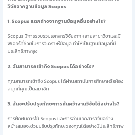
วิจัยจากฐานข้อมูล Scopus
1. Scopus แตกต่างจากฐานข้อมูลอื่นอย่างไร?
Scopus มีการรวบรวมเอกสารวิจัยจากหลายสาขาวิชาและมี
ฟีเจอร์ที่ช่วยในการวิเคราะห์ข้อมูล ทำให้เป็นฐานข้อมูลที่มี
ประสิทธิภาพสูง
2. ฉันสามารถเข้าถึง Scopus ได้อย่างไร?
คุณสามารถเข้าถึง Scopus ได้ผ่านสถาบันการศึกษาหรือห้อง
สมุดที่คุณเป็นสมาชิก
3. ฉันจะปรับปรุงทักษะการค้นคว้างานวิจัยได้อย่างไร?
การฝึกฝนการใช้ Scopus และการอ่านเอกสารวิจัยอย่าง
สม่ำเสมอจะช่วยปรับปรุงทักษะของคุณได้อย่างมีประสิทธิภาพ