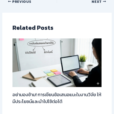
PREVIOUS
NEXT
Related Posts
อย่ามองข้าม! การเขียนข้อเสนอแนะในงานวิจัย ให้
มีประโยชน์และนำไปใช้ต่อได้