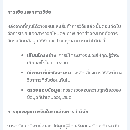
การเขียนเอกสารวิจัย
หลังจากที่คุณได้วางแผนและเริ่มทำการวิจัยแล้ว ขั้นตอนถัดไป
คือการเขียนเอกสารวิจัยให้มีคุณภาพ สิ่งที่สำคัญมากคือการ
จัดระเบียบข้อมูลให้ชัดเจน โดยคุณสามารถทำได้ดังนี้:
เขียนโครงร่าง:
การมีโครงร่างจะช่วยให้คุณรู้ว่าจะ
เขียนอะไรในแต่ละส่วน
ใช้ภาษาที่เข้าใจง่าย:
ควรหลีกเลี่ยงการใช้ศัพท์ทาง
วิชาการที่ซับซ้อนเกินไป
ตรวจสอบข้อมูล:
ควรตรวจสอบความถูกต้องของ
ข้อมูลที่นำเสนออยู่เสมอ
การดูแลสุขภาพจิตในระหว่างการทำวิจัย
การทำวิทยานิพนธ์อาจทำให้คุณรู้สึกเครียดและวิตกกังวล ดัง