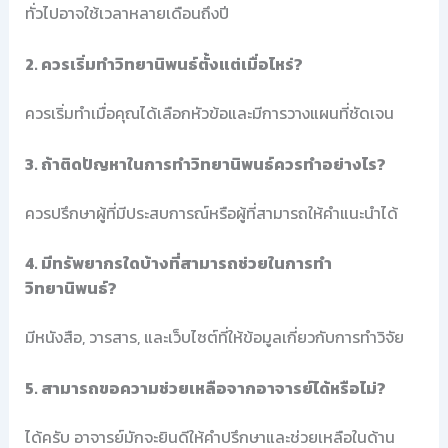
ทั่วไปอาจใช้เวลาหลายเดือนถึงปี
2. ควรเริ่มทำวิทยานิพนธ์ตั้งแต่เมื่อไหร่?
ควรเริ่มทำเมื่อคุณได้เลือกหัวข้อและมีการวางแผนที่ชัดเจน
3. ถ้าติดปัญหาในการทำวิทยานิพนธ์ควรทำอย่างไร?
ควรปรึกษาผู้ที่มีประสบการณ์หรือผู้ที่สามารถให้คำแนะนำได้
4. มีทรัพยากรใดบ้างที่สามารถช่วยในการทำ
วิทยานิพนธ์?
มีหนังสือ, วารสาร, และเว็บไซต์ที่ให้ข้อมูลเกี่ยวกับการทำวิจัย
5. สามารถขอความช่วยเหลือจากอาจารย์ได้หรือไม่?
ได้ครับ อาจารย์มักจะยินดีให้คำปรึกษาและช่วยเหลือในด้าน