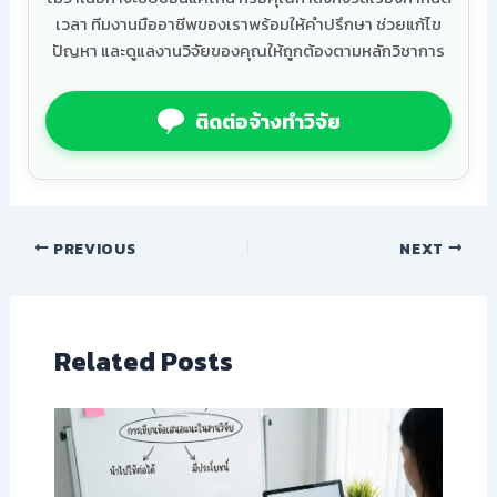
เวลา ทีมงานมืออาชีพของเราพร้อมให้คำปรึกษา ช่วยแก้ไข
ปัญหา และดูแลงานวิจัยของคุณให้ถูกต้องตามหลักวิชาการ
ติดต่อจ้างทำวิจัย
PREVIOUS
NEXT
Related Posts